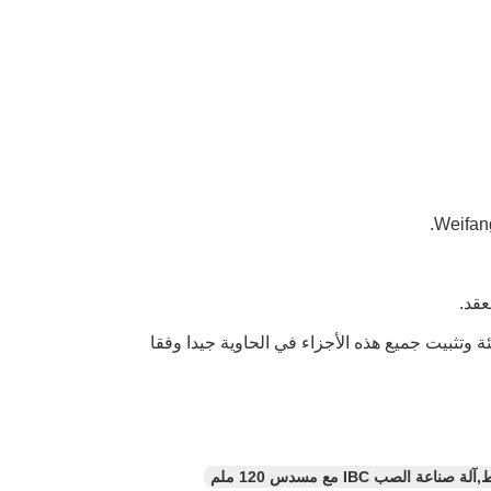
عقد.
ئة وتثبيت جميع هذه الأجزاء في الحاوية جيدا وفقا