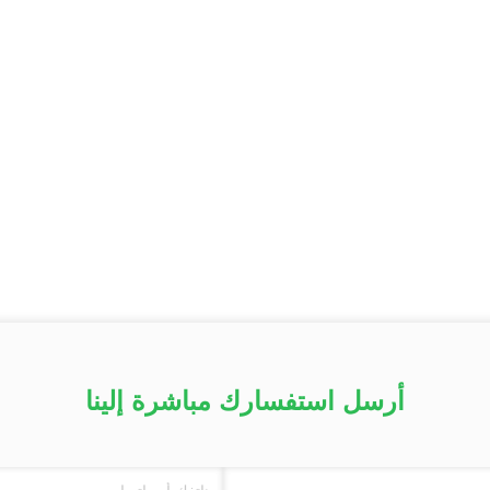
أرسل استفسارك مباشرة إلينا