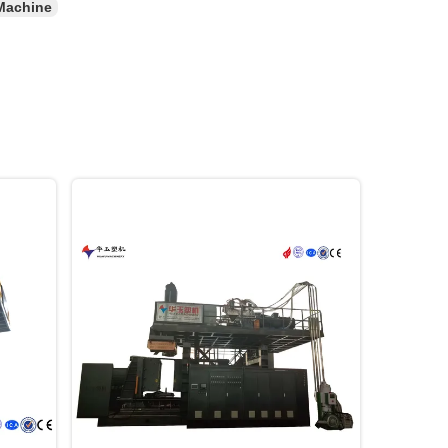
Machine