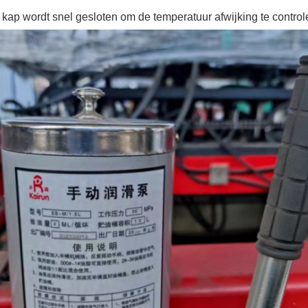
r kap wordt snel gesloten om de temperatuur afwijking te control