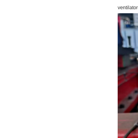
ventilato