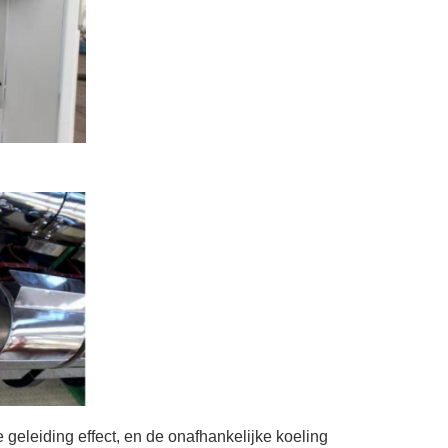
geleiding effect, en de onafhankelijke koeling