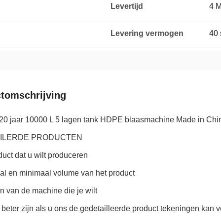
Levertijd
4 
Levering vermogen
40 
tomschrijving
 20 jaar 10000 L 5 lagen tank HDPE blaasmachine Made in Chin
ILERDE PRODUCTEN
duct dat u wilt produceren
al en minimaal volume van het product
n van de machine die je wilt
 beter zijn als u ons de gedetailleerde product tekeningen kan