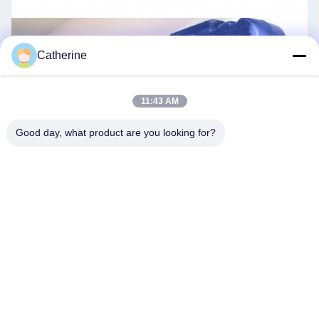
Catherine
11:43 AM
Good day, what product are you looking for?