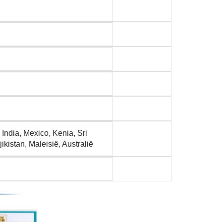
 India, Mexico, Kenia, Sri
kistan, Maleisië, Australië