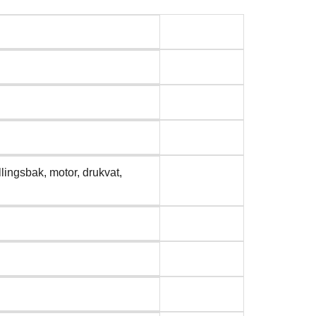
lingsbak, motor, drukvat,