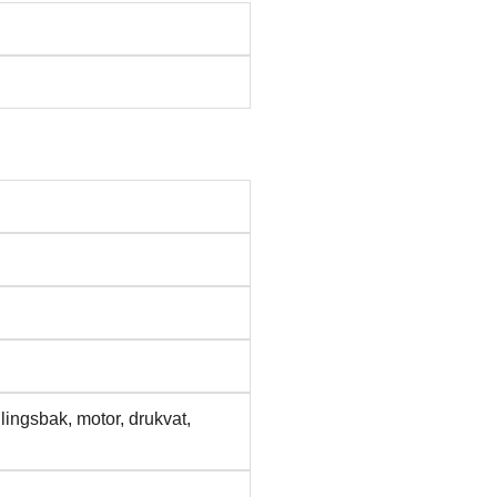
lingsbak, motor, drukvat,