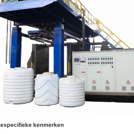
especifieke kenmerken