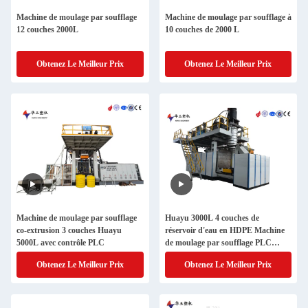
Machine de moulage par soufflage
Machine de moulage par soufflage à
12 couches 2000L
10 couches de 2000 L
Obtenez Le Meilleur Prix
Obtenez Le Meilleur Prix
Machine de moulage par soufflage
Huayu 3000L 4 couches de
co-extrusion 3 couches Huayu
réservoir d'eau en HDPE Machine
5000L avec contrôle PLC
de moulage par soufflage PLC
contrôle d'écran tactile Production
Obtenez Le Meilleur Prix
Obtenez Le Meilleur Prix
de conteneurs polyvalents