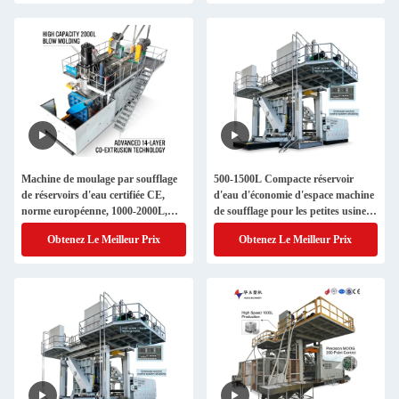
Machine de moulage par soufflage
500-1500L Compacte réservoir
de réservoirs d'eau certifiée CE,
d'eau d'économie d'espace machine
norme européenne, 1000-2000L,
de soufflage pour les petites usines
pour exportation vers les marchés
urbaines
Obtenez Le Meilleur Prix
Obtenez Le Meilleur Prix
réglementés