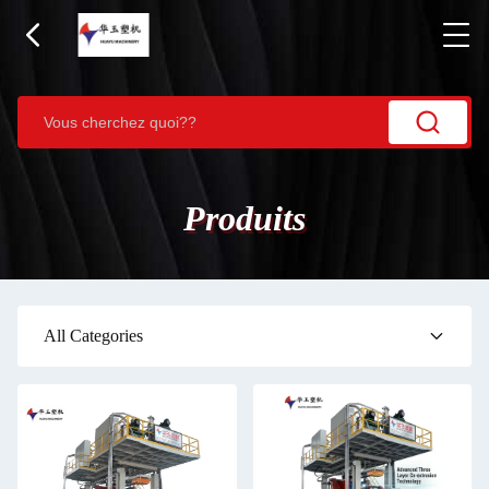
Produits
All Categories