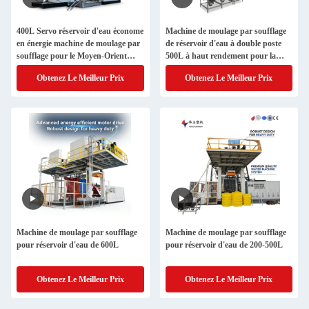
400L Servo réservoir d'eau économe
Machine de moulage par soufflage
en énergie machine de moulage par
de réservoir d'eau à double poste
soufflage pour le Moyen-Orient
500L à haut rendement pour la
Villa Compound Développements
demande résidentielle et
Obtenez Le Meilleur Prix
Obtenez Le Meilleur Prix
commerciale indienne
Machine de moulage par soufflage
Machine de moulage par soufflage
pour réservoir d'eau de 600L
pour réservoir d'eau de 200-500L
Obtenez Le Meilleur Prix
Obtenez Le Meilleur Prix