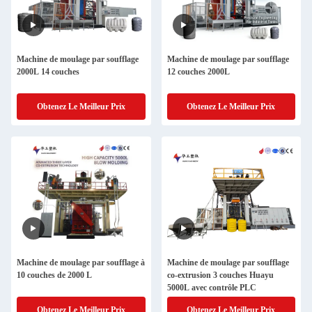
Machine de moulage par soufflage
Machine de moulage par soufflage
2000L 14 couches
12 couches 2000L
Obtenez Le Meilleur Prix
Obtenez Le Meilleur Prix
Machine de moulage par soufflage à
Machine de moulage par soufflage
10 couches de 2000 L
co-extrusion 3 couches Huayu
5000L avec contrôle PLC
Obtenez Le Meilleur Prix
Obtenez Le Meilleur Prix