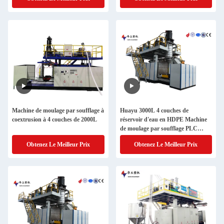
Machine de moulage par soufflage à
Huayu 3000L 4 couches de
coextrusion à 4 couches de 2000L
réservoir d'eau en HDPE Machine
de moulage par soufflage PLC
contrôle d'écran tactile Production
Obtenez Le Meilleur Prix
Obtenez Le Meilleur Prix
de conteneurs polyvalents