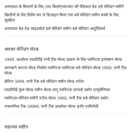
अस्पताल के बिस्तरों के लिए 200 किलोग्राम/घंटा की मेडिकल बेड ब्लो मोल्डिंग मशीनें
खिलौनों के लिए विशेष रूप से डिज़ाइन किया गया ब्लो मोल्डिंग मशीन बच्चों के लिए
सुरक्षित
अस्पताल बेड हेड साइडबोर्ड ब्लो मोल्डिंग मशीन ब्लो मोल्डिंग आपूर्तिकर्ता
धमाका मोल्डिंग मोल्ड
1000L ऊर्ध्वाधर एचडीपीई पानी टैंक मोल्ड आकार के लिए प्लास्टिक इंजेक्शन मोल्ड
कारखाने कस्टम मोल्ड निर्माता प्लास्टिक प्लास्टिक ब्लो मोल्डिंग मोल्ड 1000L पानी टैंक
मोल्ड
क्षैतिज 5000L पानी टैंक ब्लो मोल्डिंग मशीन मोल्ड स्टील
एचडीपीई फूंक मोल्ड मशीन मोल्ड लागू प्लास्टिक उत्पादों उद्योग एल्यूमीनियम
प्लास्टिक मोल्डिंग मशीनें स्टील मोल्ड 1000L पानी टैंक ब्लो मोल्डिंग उद्योग
रासायनिक टैंक 10000L पानी टैंक ऊर्ध्वाधर मोल्ड ड्रॉप प्रतिरोधी
सहायक मशीन