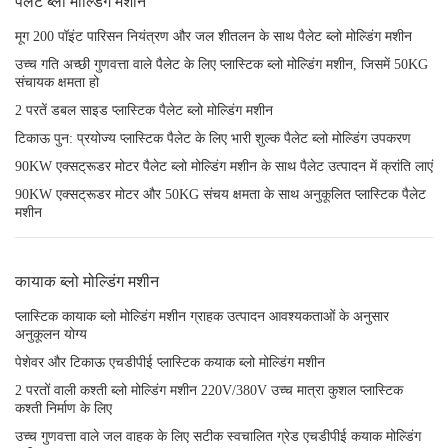
पैलेट ब्लो मोल्डिंग मशीन
मूग 200 पॉइंट पारिसन नियंत्रण और जल शीतलन के साथ पैलेट ब्लो मोल्डिंग मशीन
उच्च गति अच्छी गुणवत्ता वाले पैलेट के लिए प्लास्टिक ब्लो मोल्डिंग मशीन, जिसमें 50KG
संचायक क्षमता हो
2 परतें डबल साइड प्लास्टिक पैलेट ब्लो मोल्डिंग मशीन
टिकाऊ पुन: प्रयोज्य प्लास्टिक पैलेट के लिए भारी शुल्क पैलेट ब्लो मोल्डिंग उपकरण
90KW एक्सट्रूडर मोटर पैलेट ब्लो मोल्डिंग मशीन के साथ पैलेट उत्पादन में क्रांति लाएं
90KW एक्सट्रूडर मोटर और 50KG संचय क्षमता के साथ अनुकूलित प्लास्टिक पैलेट
मशीन
कायाक ब्लो मोल्डिंग मशीन
प्लास्टिक कायाक ब्लो मोल्डिंग मशीन ग्राहक उत्पादन आवश्यकताओं के अनुसार
अनुकूलन योग्य
पेशेवर और टिकाऊ एचडीपीई प्लास्टिक कयाक ब्लो मोल्डिंग मशीन
2 परतों वाली कश्ती ब्लो मोल्डिंग मशीन 220V/380V उच्च मात्रा कुशल प्लास्टिक
कश्ती निर्माण के लिए
उच्च गुणवत्ता वाले जल वाहक के लिए सटीक स्वचालित ग्रेड एचडीपीई कयाक मोल्डिंग