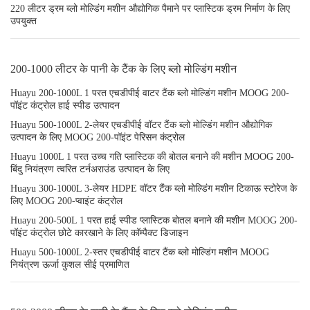
220 लीटर ड्रम ब्लो मोल्डिंग मशीन औद्योगिक पैमाने पर प्लास्टिक ड्रम निर्माण के लिए
उपयुक्त
200-1000 लीटर के पानी के टैंक के लिए ब्लो मोल्डिंग मशीन
Huayu 200-1000L 1 परत एचडीपीई वाटर टैंक ब्लो मोल्डिंग मशीन MOOG 200-
पॉइंट कंट्रोल हाई स्पीड उत्पादन
Huayu 500-1000L 2-लेयर एचडीपीई वॉटर टैंक ब्लो मोल्डिंग मशीन औद्योगिक
उत्पादन के लिए MOOG 200-पॉइंट पेरिसन कंट्रोल
Huayu 1000L 1 परत उच्च गति प्लास्टिक की बोतल बनाने की मशीन MOOG 200-
बिंदु नियंत्रण त्वरित टर्नअराउंड उत्पादन के लिए
Huayu 300-1000L 3-लेयर HDPE वॉटर टैंक ब्लो मोल्डिंग मशीन टिकाऊ स्टोरेज के
लिए MOOG 200-प्वाइंट कंट्रोल
Huayu 200-500L 1 परत हाई स्पीड प्लास्टिक बोतल बनाने की मशीन MOOG 200-
पॉइंट कंट्रोल छोटे कारखाने के लिए कॉम्पैक्ट डिजाइन
Huayu 500-1000L 2-स्तर एचडीपीई वाटर टैंक ब्लो मोल्डिंग मशीन MOOG
नियंत्रण ऊर्जा कुशल सीई प्रमाणित