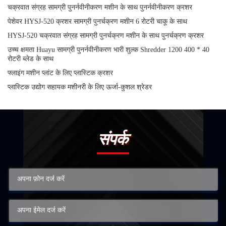
चक्रवात संग्रह सामग्री पुनर्नवीनीकरण मशीन के साथ पुनर्नवीनीकरण क्रशर
पेशेवर HYSJ-520 क्रशर सामग्री पुनर्चक्रण मशीन 6 रोटरी चाकू के साथ
HYSJ-520 चक्रवात संग्रह सामग्री पुनर्चक्रण मशीन के साथ पुनर्चक्रण क्रशर
उच्च क्षमता Huayu सामग्री पुनर्नवीनीकरण भारी शुल्क Shredder 1200 400 * 40
रोटरी ब्लेड के साथ
फ्लाइंग मशीन प्लांट के लिए प्लास्टिक क्रशर
प्लास्टिक उद्योग सहायक मशीनरी के लिए ऊर्जा-कुशल श्रेडर
संपर्क