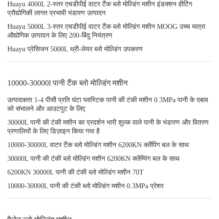
Huayu 4000L 2-स्तर एचडीपीई वाटर टैंक ब्लो मोल्डिंग मशीन इंडक्शन हीटिंग
प्रौद्योगिकी लागत प्रभावी भंडारण उत्पादन
Huayu 5000L 3-स्तर एचडीपीई वाटर टैंक ब्लो मोल्डिंग मशीन MOOG उच्च मात्रा
औद्योगिक उत्पादन के लिए 200-बिंदु नियंत्रण
Huayu प्रेसिजन 5000L थ्री-लेयर ब्लो मोल्डिंग उपकरण
10000-30000l पानी टैंक ब्लो मोल्डिंग मशीन
उत्पादकता 1-4 पीसी प्रति घंटा प्लास्टिक पानी की टंकी मशीन 0.3MPa पानी के दबाव
को संभालने और आउटपुट के लिए
30000L पानी की टंकी मशीन का प्रदर्शन भारी शुल्क वाले पानी के भंडारण और वितरण
प्रणालियों के लिए डिज़ाइन किया गया है
10000-30000L वाटर टैंक ब्लो मोल्डिंग मशीन 6200KN क्लैंपिंग बल के साथ
30000L पानी की टंकी ब्लो मोल्डिंग मशीन 6200KN क्लैम्पिंग बल के साथ
6200KN 30000L पानी की टंकी ब्लो मोल्डिंग मशीन 70T
10000-30000L पानी की टंकी ब्लो मोल्डिंग मशीन 0.3MPa प्रेशर