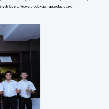
jnych ludzi z Huayu.produkcja i sprzedaż dużych