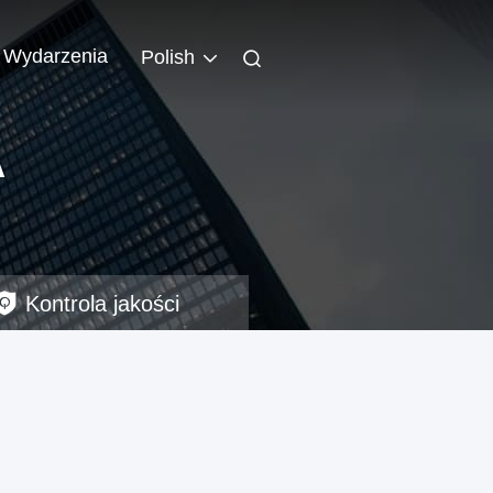
Wydarzenia
Polish
A
Kontrola jakości