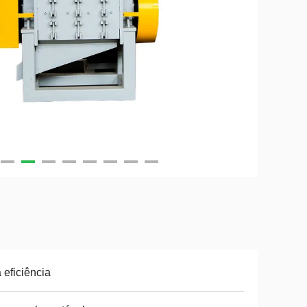
a eficiência