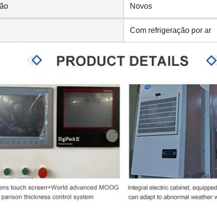
ão
Novos
Com refrigeração por ar