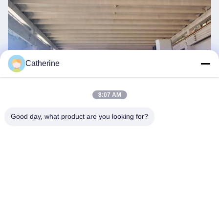
Catherine
8:07 AM
Good day, what product are you looking for?