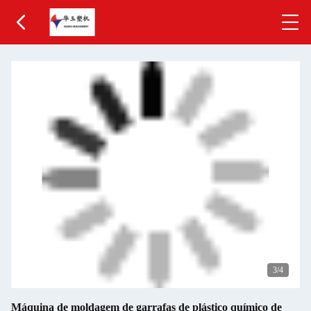
3
/4
Máquina de moldagem de garrafas de plástico químico de