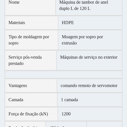
Nome
Máquina de tambor de anel
duplo L de 120 L
Materiais
HDPE
Tipo de moldagem por
Moagem por sopro por
sopro
extrusão
Serviço pós-venda
Máquinas de serviço no exterior
prestado
Vantagens
comando remoto de servomotor
Camada
1 camada
Força de fixação (kN)
1200