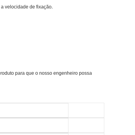
 a velocidade de fixação.
produto para que o nosso engenheiro possa