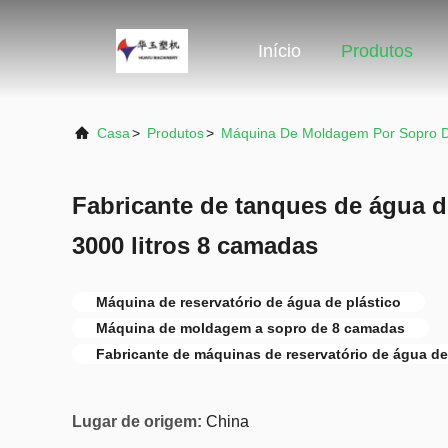
Início
Produtos
Casa
>
Produtos
>
Máquina De Moldagem Por Sopro D
Fabricante de tanques de água d
3000 litros 8 camadas
Máquina de reservatório de água de plástico
Máquina de moldagem a sopro de 8 camadas
Fabricante de máquinas de reservatório de água de
Lugar de origem:
China