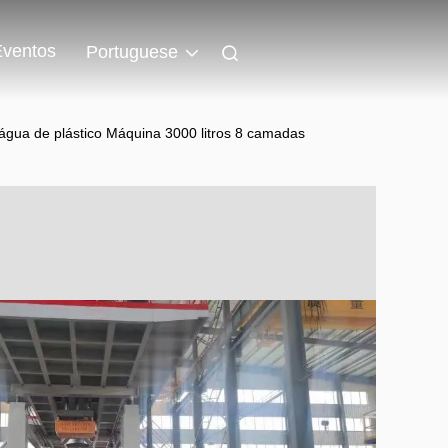
Eventos
Portuguese
água de plástico Máquina 3000 litros 8 camadas