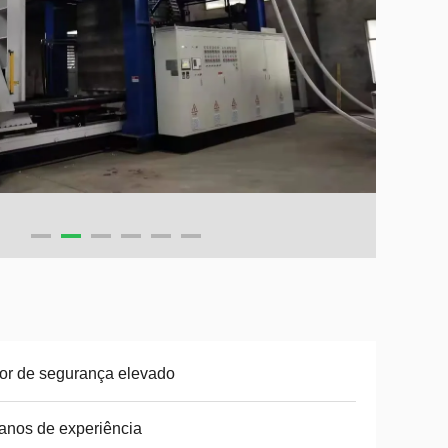
or de segurança elevado
anos de experiência