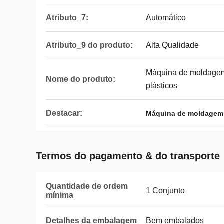
Atributo_7:
Automático
Atributo_9 do produto:
Alta Qualidade
Máquina de moldagem
Nome do produto:
plásticos
Destacar:
Máquina de moldagem 
Termos do pagamento & do transporte
Quantidade de ordem
1 Conjunto
mínima
Detalhes da embalagem
Bem embalados