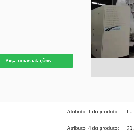
Peça umas citações
Atributo_1 do produto:
Fat
Atributo_4 do produto:
20 