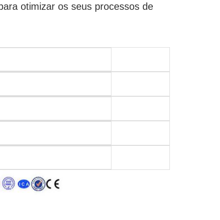
para otimizar os seus processos de