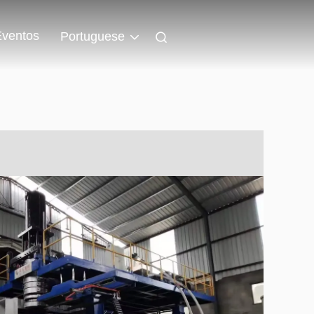
Eventos
Portuguese