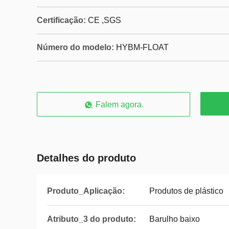
Certificação:
CE ,SGS
Número do modelo:
HYBM-FLOAT
Falem agora.
Detalhes do produto
Produto_Aplicação:
Produtos de plástico
Atributo_3 do produto:
Barulho baixo