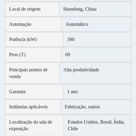
Local de origem
Shandong, China
Automação
Automático
Potência (kW)
390
Peso (T)
69
Principais pontos de
Alta produtividade
venda
Garantia
1 ano
Indústrias aplicáveis
Fabricação, outros
Localização da sala de
Estados Unidos, Brasil, Índia,
exposição
Chile