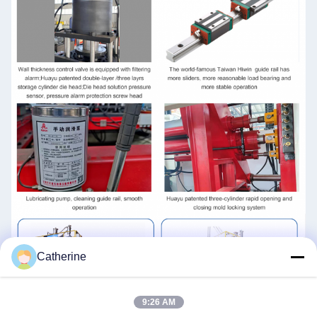
Catherine
9:26 AM