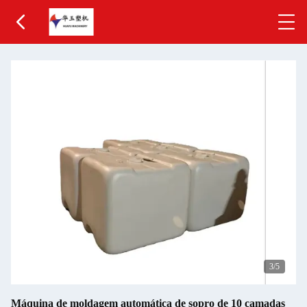
3
/5
Máquina de moldagem automática de sopro de 10 camadas