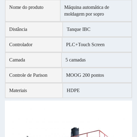
Nome do produto
Máquina automática de
moldagem por sopro
Distância
Tanque IBC
Controlador
PLC+Touch Screen
Camada
5 camadas
Controle de Parison
MOOG 200 pontos
Materiais
HDPE