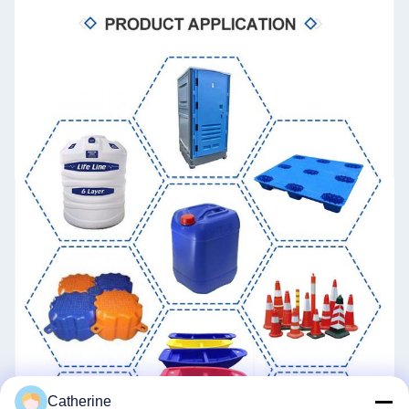
Catherine