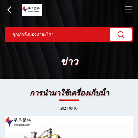
ข่าว
การนํามาใช้เครื่องเก็บน้ํา
2024-08-03