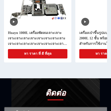
Huayu 1000L เครื่องพัดลมเจาะเจาะ
เครื่องเป่าขึ้นรูปแบ
เจาะเจาะเจาะเจาะเจาะเจาะเจาะเจาะ
2000L 12 ชั้น พร้อม
เจาะเจาะเจาะเจาะเจาะเจาะเจาะเจาะ
สำหรับการใช้งานใน
เจาะเจาะเจาะเจาะเจาะเจาะเจาะเจาะ
หา ราคา ที่ ดี ที่สุด
หา ราคา ที่ 
เจาะเจาะเจาะเจาะเจาะเจาะเจาะ
ติดต่อ