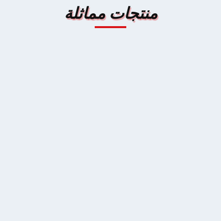
منتجات مماثلة