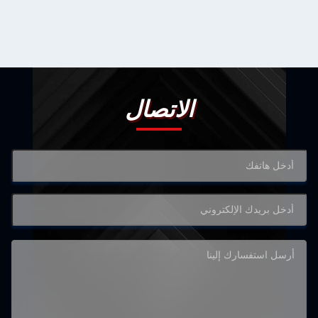
الاتصال