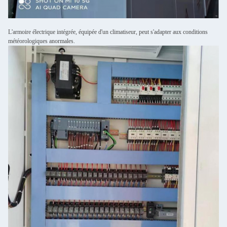
L'armoire électrique intégrée, équipée d'un climatiseur, peut s'adapter aux conditions
météorologiques anormales.