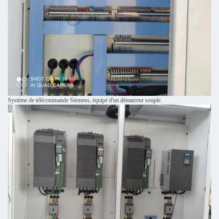
Système de télécommande Siemens, équipé d'un démarreur souple.