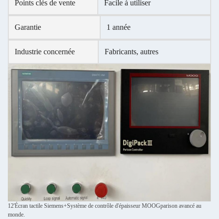
Points clés de vente
Facile à utiliser
Garantie
1 année
Industrie concernée
Fabricants, autres
12'Écran tactile Siemens+Système de contrôle d'épaisseur MOOGparison avancé au
monde.