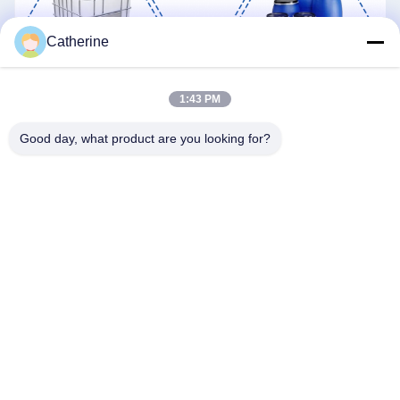
Catherine
1:43 PM
Good day, what product are you looking for?