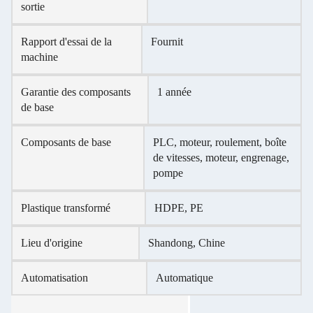
sortie
Rapport d'essai de la
Fournit
machine
Garantie des composants
1 année
de base
Composants de base
PLC, moteur, roulement, boîte
de vitesses, moteur, engrenage,
pompe
Plastique transformé
HDPE, PE
Lieu d'origine
Shandong, Chine
Automatisation
Automatique