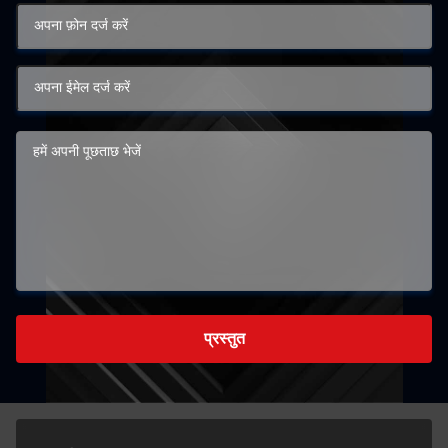
प्रस्तुत