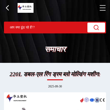
समाचार
220L डबल-एल रिंग ड्रम ब्लो मोल्डिंग मशीन:
2025-09-30