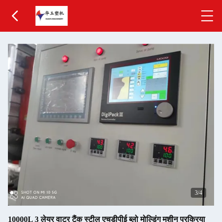
3
/4
10000L 3 लेयर वाटर टैंक स्टील एचडीपीई ब्लो मोल्डिंग मशीन प्रक्रिया