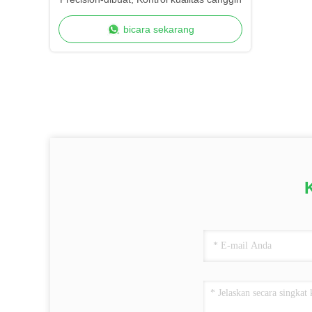
bicara sekarang