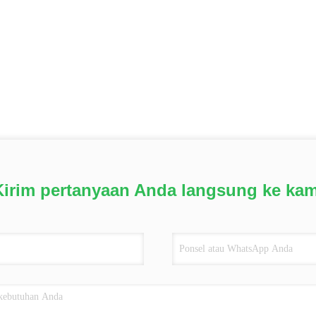
Kirim pertanyaan Anda langsung ke kam