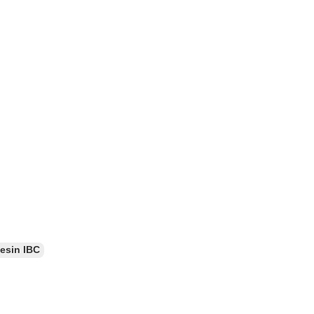
esin IBC