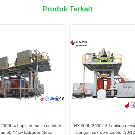
Produk Terkait
2000L 4 Lapisan mesin cetakan
HY 500L-2000L 3 Lapisan mesi
an 55 * 4kw Extruder Motor
dengan sekrup diameter 90/