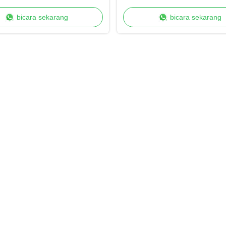
bicara sekarang
bicara sekarang