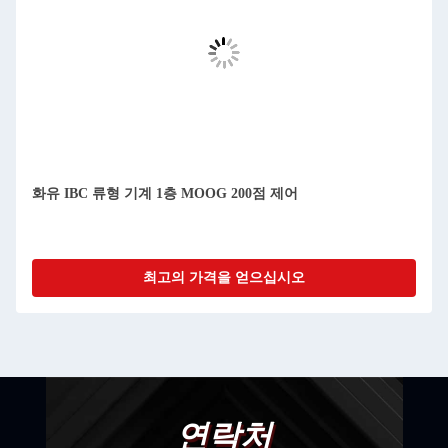
화유 IBC 류형 기계 1층 MOOG 200점 제어
최고의 가격을 얻으십시오
연락처