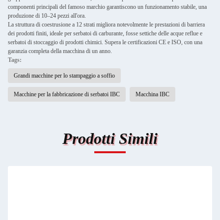
componenti principali del famoso marchio garantiscono un funzionamento stabile, una
produzione di 10–24 pezzi all'ora.
La struttura di coestrusione a 12 strati migliora notevolmente le prestazioni di barriera
dei prodotti finiti, ideale per serbatoi di carburante, fosse settiche delle acque reflue e
serbatoi di stoccaggio di prodotti chimici. Supera le certificazioni CE e ISO, con una
garanzia completa della macchina di un anno.
Tags:
Grandi macchine per lo stampaggio a soffio
Macchine per la fabbricazione di serbatoi IBC
Macchina IBC
Prodotti Simili