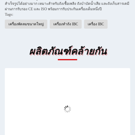
สำเร็จรูปได้อย่างมาก เหมาะสำหรับถังเชื้อเพลิง ถังบำบัดน้ำเสีย และถังเก็บสารเคมี
ผ่านการรับรอง CE และ ISO พร้อมการรับประกันเครื่องเต็มหนึ่งปี
Tags:
เครื่องพัดลมขนาดใหญ่
เครื่องทําถัง IBC
เครื่อง IBC
ผลิตภัณฑ์คล้ายกัน