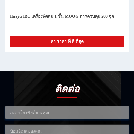
Huayu IBC เครื่องพัดลม 1 ชั้น MOOG การควบคุม 200 จุด
หา ราคา ที่ ดี ที่สุด
ติดต่อ