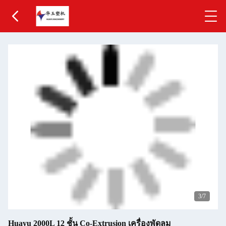
3
/7
Huayu 2000L 12 ชั้น Co-Extrusion เครื่องพัดลม