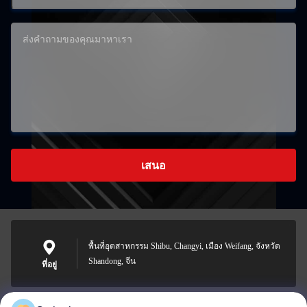
เสนอ
พื้นที่อุตสาหกรรม Shibu, Changyi, เมือง Weifang, จังหวัด
Shandong, จีน
ที่อยู่