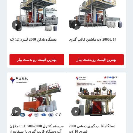
2000L 14 لایه ماشین قالب گیری
دستگاه بادکن 2000 لیتری 12 لایه
بهترین قیمت رو بدست بیار
بهترین قیمت رو بدست بیار
دستگاه قالب گیری دمشی 2000
سیستم کنترل PLC 500-2000l مخزن
لیتری 10 لایه
آب دستگاه قالب گیری با استفاده از