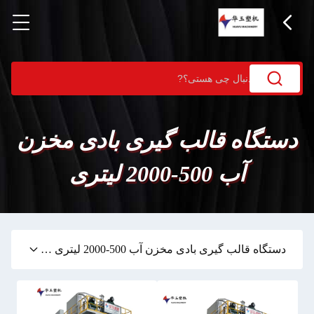
دستگاه قالب گیری بادی مخزن
آب 500-2000 لیتری
(80)
دستگاه قالب گیری بادی مخزن آب 500-2000 لیتری