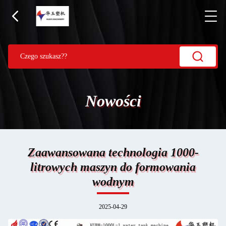
Nowości
Zaawansowana technologia 1000-
litrowych maszyn do formowania
wodnym
2025-04-29