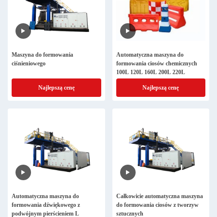
Maszyna do formowania
Automatyczna maszyna do
ciśnieniowego
formowania ciosów chemicznych
100L 120L 160L 200L 220L
Najlepszą cenę
Najlepszą cenę
Automatyczna maszyna do
Całkowicie automatyczna maszyna
formowania dźwiękowego z
do formowania ciosów z tworzyw
podwójnym pierścieniem L
sztucznych