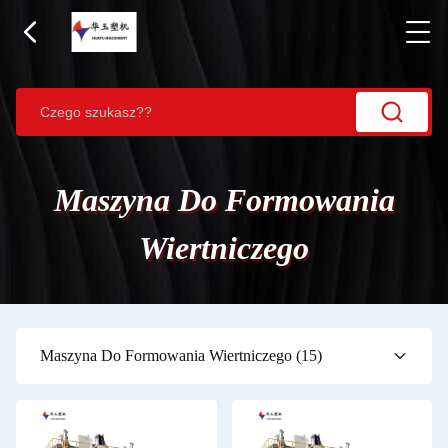
Maszyna Do Formowania
Wiertniczego
Maszyna Do Formowania Wiertniczego
(15)