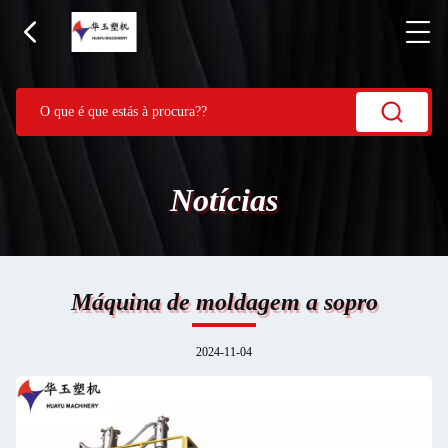
Notícias
Máquina de moldagem a sopro
2024-11-04