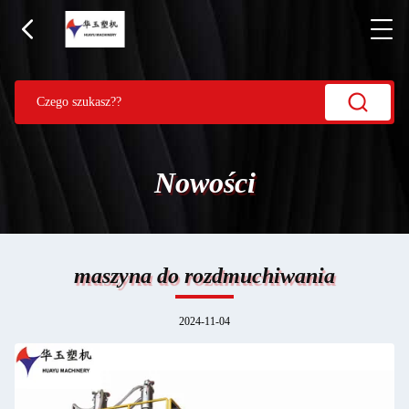
Nowości
maszyna do rozdmuchiwania
2024-11-04