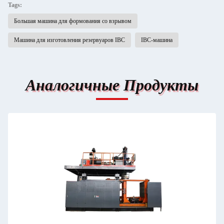
Tags:
Большая машина для формования со взрывом
Машина для изготовления резервуаров IBC
IBC-машина
Аналогичные Продукты