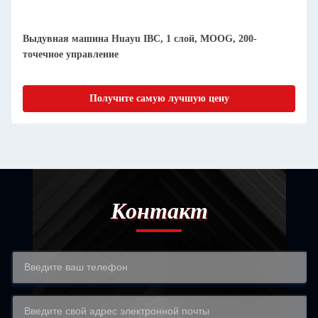
Выдувная машина Huayu IBC, 1 слой, MOOG, 200-
точечное управление
Получите самую лучшую цену
Контакт