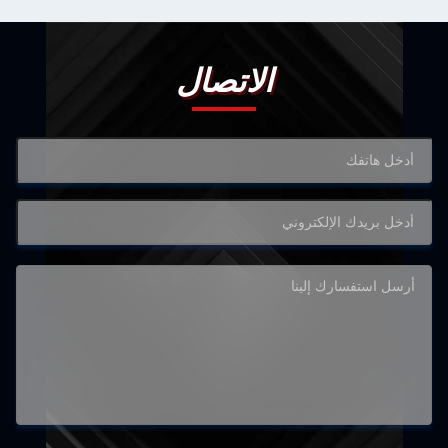
الاتصال