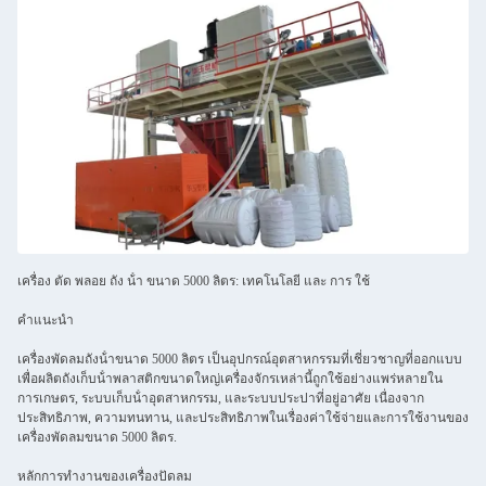
เครื่อง ตัด พลอย ถัง น้ํา ขนาด 5000 ลิตร: เทคโนโลยี และ การ ใช้
คําแนะนํา
เครื่องพัดลมถังน้ําขนาด 5000 ลิตร เป็นอุปกรณ์อุตสาหกรรมที่เชี่ยวชาญที่ออกแบบ
เพื่อผลิตถังเก็บน้ําพลาสติกขนาดใหญ่เครื่องจักรเหล่านี้ถูกใช้อย่างแพร่หลายใน
การเกษตร, ระบบเก็บน้ําอุตสาหกรรม, และระบบประปาที่อยู่อาศัย เนื่องจาก
ประสิทธิภาพ, ความทนทาน, และประสิทธิภาพในเรื่องค่าใช้จ่ายและการใช้งานของ
เครื่องพัดลมขนาด 5000 ลิตร.
หลักการทํางานของเครื่องปัดลม