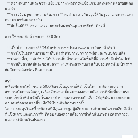
- **ความทนทานและความแข็งแรง** ✅ผลิตถังที่แข็งแกร่งและทนทานต่อรอยแตก
และรั่ว
- **การปรับปรุงตามความต้องการ ** ผงสามารถปรับปรุงให้กับรูปร่าง, ขนาด, และ
ความหนาที่แตกต่างกัน
- **อัตโนมัติ** ️ ลดค่าแรงงานและรับประกันคุณภาพสินค้าที่คงที่
การ ใช้ ของ ถัง น้ํา ขนาด 5000 ลิตร
- **เก็บน้ําการเกษตร** ️ใช้สําหรับการชลประทานและการจัดหาน้ําสัตว์
- **การใช้ในอุตสาหกรรม** ️เก็บน้ําสําหรับกระบวนการผลิตและระบบดับเพลิง
- **ประปาที่อยู่อาศัย** ✓ ให้บริการเก็บน้ําสะอาดในพื้นที่ที่มีการเข้าถึงน้ําไม่ปกติ
- **การเก็บสารเคมีและของเหลว** ✅ เหมาะสําหรับการเก็บของเหลวที่ไม่เป็นสาร
กัดกับการเลือกวัสดุที่เหมาะสม
สรุป
เครื่องพัดลมถังน้ําขนาด 5000 ลิตร เป็นอุปกรณ์ที่จําเป็นในการผลิตและความ
สามารถในการผลิตสูง, เครื่องจักรเหล่านี้ตอบสนองความต้องการที่เพิ่มขึ้นสําหรับ
ระบบเก็บน้ําที่น่าเชื่อถือในหลายสาขาอุตสาหกรรมตัวเลือกวัสดุที่พัฒนาและระบบ
ควบคุมที่ฉลาดมากขึ้น เพื่อให้มีประสิทธิภาพมากขึ้น
โดยการลงทุนในเครื่องพัดลมที่มีคุณภาพสูง ผู้ผลิตสามารถรับประกันการผลิต ถังน้ํา
ที่แข็งแกร่งและกันการรั่ว ที่ตอบสนองความต้องการสําคัญในเกษตร อุตสาหกรรม
และการใช้งานในประเทศ.