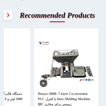
Recommended Products
Huayu 1000L 7-layer Co-extrusion
blow Molding Machine با کنترل PLC
5000 
زیمنس برای مخازن IBC