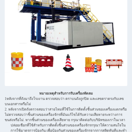
หมายเหตุสําหรับการรับเครื่องพัดลม
1หลังจากที่ถังมาถึงโรงงาน ตรวจสอบว่า ตราบนถังถูกปิด และเลขตราตรงกับเลข
บนเอกสารหรือไม่
2. หลังจากเปิดถังตรวจสอบว่าสายไหมที่ใช้ในการติดตั้งชิ้นส่วนของเครื่องแตกหรือ
ไม่ตรวจสอบว่าชิ้นส่วนของเครื่องจักรที่มันแก้ไขได้รับความเสียหายระหว่างการ
ขนส่งหรือไม่. หากชิ้นส่วนของเครื่องเสียหาย กรุณาติดต่อกับบริษัทของเราในเวลา
ปล่อยเชือกที่ใช้สําหรับการติดตั้งชิ้นส่วนของเครื่องจักรกรุณาให้ความสนใจใน
การใช้มาตรการป้องกัน เพื่อป้องกันส่วนของเครื่องจักรจากการสลิดทันทีและทํา