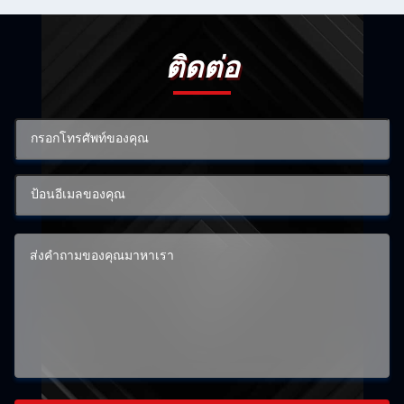
ติดต่อ