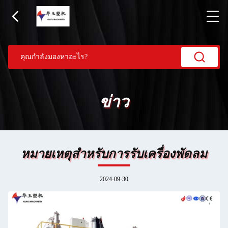
ข่าว
หมายเหตุสําหรับการรับเครื่องพัดลม
2024-09-30