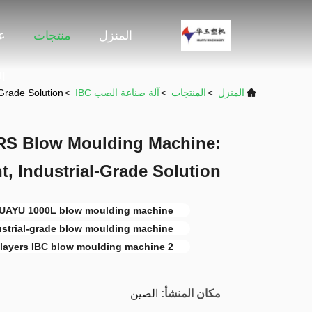
المنزل
منتجات
ع
ا
المنزل
>
المنتجات
>
آلة صناعة الصب IBC
>
Grade Solution
S Blow Moulding Machine:
nt, Industrial-Grade Solution
UAYU 1000L blow moulding machine
ustrial-grade blow moulding machine
2 layers IBC blow moulding machine
مكان المنشأ:
الصين