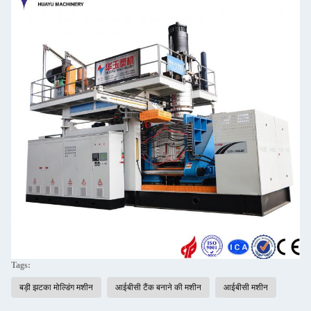
Tags:
बड़ी झटका मोल्डिंग मशीन
आईबीसी टैंक बनाने की मशीन
आईबीसी मशीन