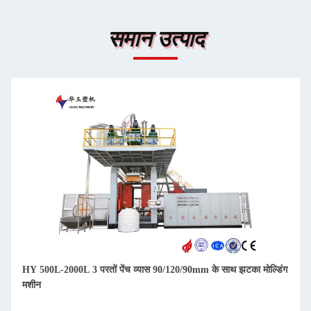
समान उत्पाद
HY 500L-2000L 3 परतों पेंच व्यास 90/120/90mm के साथ झटका मोल्डिंग
मशीन