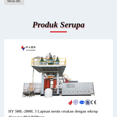
Mesin IBC
Produk Serupa
HY 500L-2000L 3 Lapisan mesin cetakan dengan sekrup