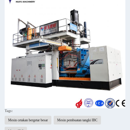
Tags:
Mesin cetakan bergetar besar
Mesin pembuatan tangki IBC