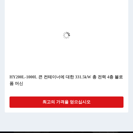
HY200L-1000L 큰 컨테이너에 대한 331.5kW 총 전력 4층 블로
폼 머신
최고의 가격을 얻으십시오