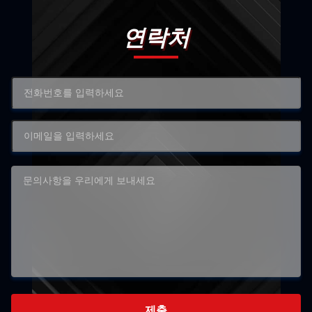
연락처
제출