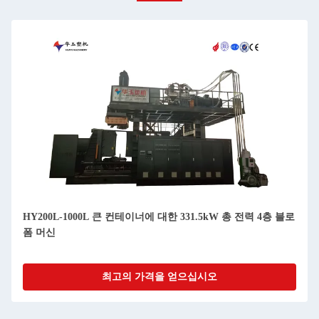
HY200L-1000L 큰 컨테이너에 대한 331.5kW 총 전력 4층 블로
폼 머신
최고의 가격을 얻으십시오