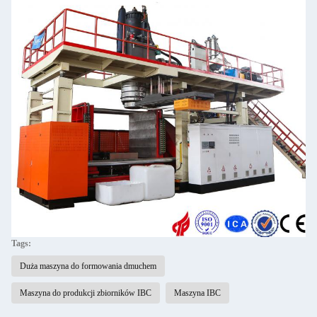
Tags:
Duża maszyna do formowania dmuchem
Maszyna do produkcji zbiorników IBC
Maszyna IBC