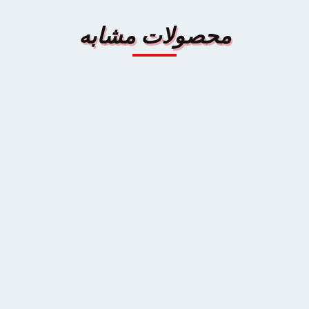
محصولات مشابه