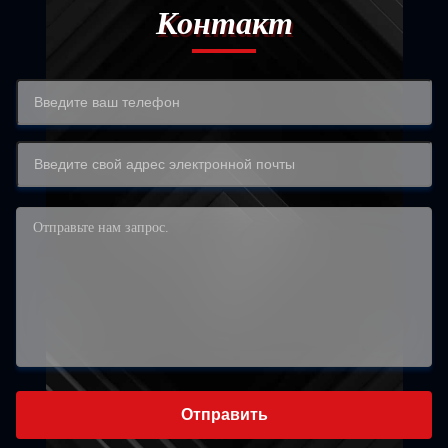
Контакт
Отправить