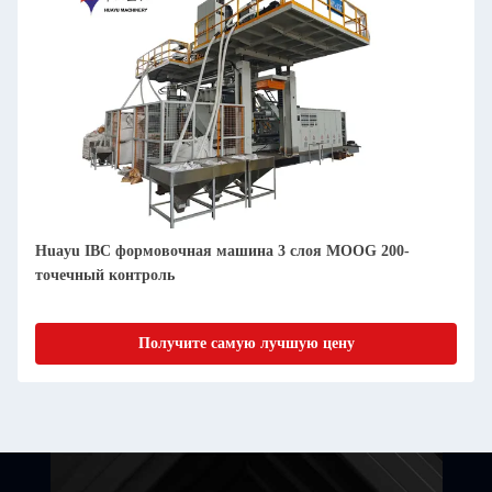
Huayu IBC формовочная машина 3 слоя MOOG 200-
точечный контроль
Получите самую лучшую цену