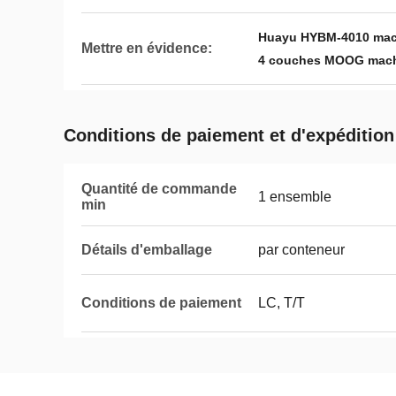
Huayu HYBM-4010 mach
Mettre en évidence:
4 couches MOOG mach
Conditions de paiement et d'expédition
Quantité de commande
1 ensemble
min
Détails d'emballage
par conteneur
Conditions de paiement
LC, T/T