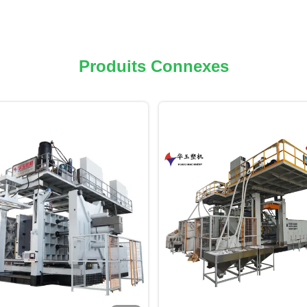
Produits Connexes