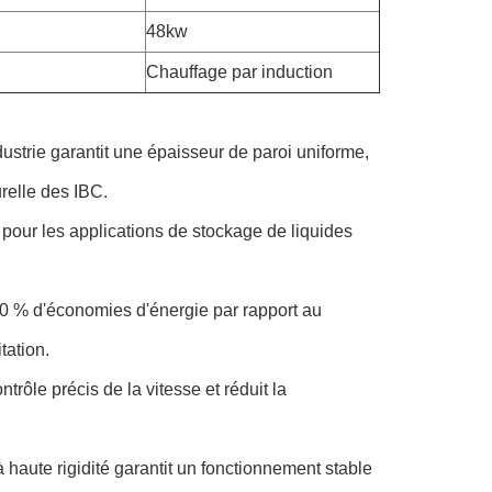
48kw
Chauffage par induction
dustrie garantit une épaisseur de paroi uniforme,
urelle des IBC.
 pour les applications de stockage de liquides
0 % d'économies d'énergie par rapport au
tation.
rôle précis de la vitesse et réduit la
haute rigidité garantit un fonctionnement stable