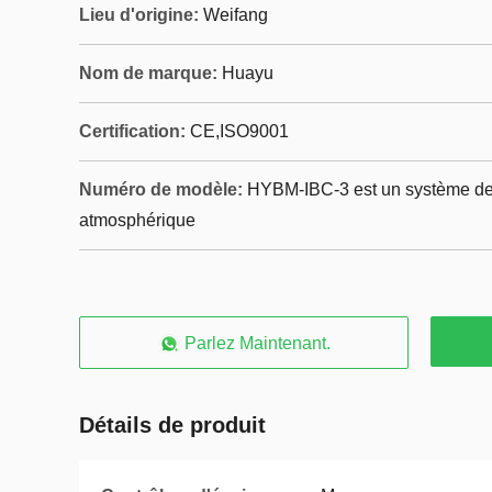
Lieu d'origine:
Weifang
Nom de marque:
Huayu
Certification:
CE,ISO9001
Numéro de modèle:
HYBM-IBC-3 est un système de d
atmosphérique
Parlez Maintenant.
Détails de produit