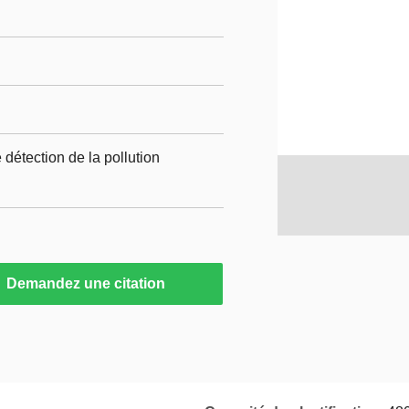
étection de la pollution
Demandez une citation