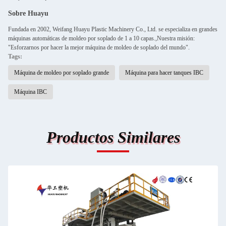
Sobre Huayu
Fundada en 2002, Weifang Huayu Plastic Machinery Co., Ltd. se especializa en grandes
máquinas automáticas de moldeo por soplado de 1 a 10 capas.,Nuestra misión:
"Esforzarnos por hacer la mejor máquina de moldeo de soplado del mundo".
Tags:
Máquina de moldeo por soplado grande
Máquina para hacer tanques IBC
Máquina IBC
Productos Similares