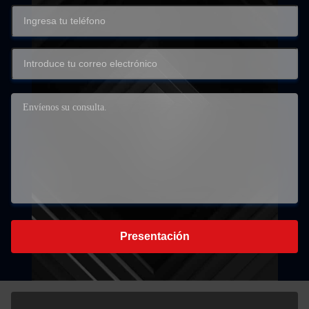
Presentación