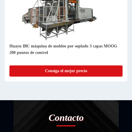
Huayu IBC máquina de moldeo por soplado 3 capas MOOG
200 puntos de control
Consiga el mejor precio
Contacto