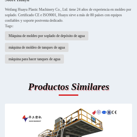
Weifang Huayu Plastic Machinery Co., Ltd. tiene 24 años de experiencia en moldeo por
soplado. Certificado CE e ISO9001, Huayu sirve a más de 80 países con equipos
confiables y soporte postventa dedicado.
Tags:
Máquina de moldeo por soplado de depósito de agua
máquina de moldeo de tanques de agua
máquina para hacer tanques de agua
Productos Similares