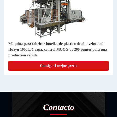
Máquina para fabricar botellas de plástico de alta velocidad
Huayu 1000L, 1 capa, control MOOG de 200 puntos para una
producción rápida
Consiga el mejor precio
Contacto