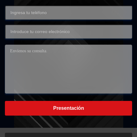
Presentación