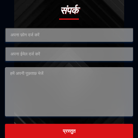
संपर्क
प्रस्तुत