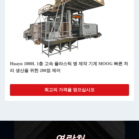
Huayu 1000L 1층 고속 플라스틱 병 제작 기계 MOOG 빠른 처
리 생산을 위한 200점 제어
최고의 가격을 얻으십시오