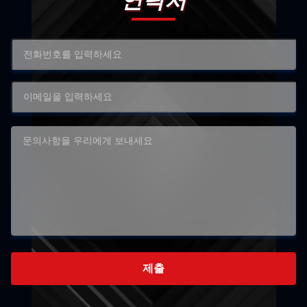
연락처
제출