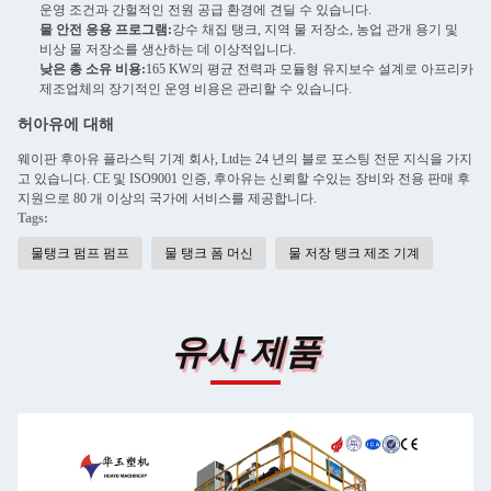
운영 조건과 간헐적인 전원 공급 환경에 견딜 수 있습니다.
물 안전 응용 프로그램:
강수 채집 탱크, 지역 물 저장소, 농업 관개 용기 및
비상 물 저장소를 생산하는 데 이상적입니다.
낮은 총 소유 비용:
165 KW의 평균 전력과 모듈형 유지보수 설계로 아프리카
제조업체의 장기적인 운영 비용은 관리할 수 있습니다.
허아유에 대해
웨이판 후아유 플라스틱 기계 회사, Ltd는 24 년의 블로 포스팅 전문 지식을 가지
고 있습니다. CE 및 ISO9001 인증, 후아유는 신뢰할 수있는 장비와 전용 판매 후
지원으로 80 개 이상의 국가에 서비스를 제공합니다.
Tags:
물탱크 펌프 펌프
물 탱크 폼 머신
물 저장 탱크 제조 기계
유사 제품