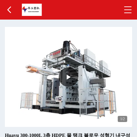
1
/2
Huayu 300-1000L 3층 HDPE 물 탱크 블로우 성형기 내구성