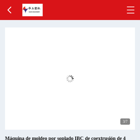
3
/7
Máquina de moldeo por soplado IBC de coextrusión de 4