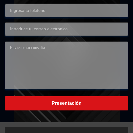
Presentación