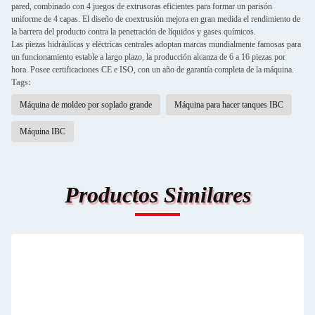
pared, combinado con 4 juegos de extrusoras eficientes para formar un parisón
uniforme de 4 capas. El diseño de coextrusión mejora en gran medida el rendimiento de
la barrera del producto contra la penetración de líquidos y gases químicos.
Las piezas hidráulicas y eléctricas centrales adoptan marcas mundialmente famosas para
un funcionamiento estable a largo plazo, la producción alcanza de 6 a 16 piezas por
hora. Posee certificaciones CE e ISO, con un año de garantía completa de la máquina.
Tags:
Máquina de moldeo por soplado grande
Máquina para hacer tanques IBC
Máquina IBC
Productos Similares