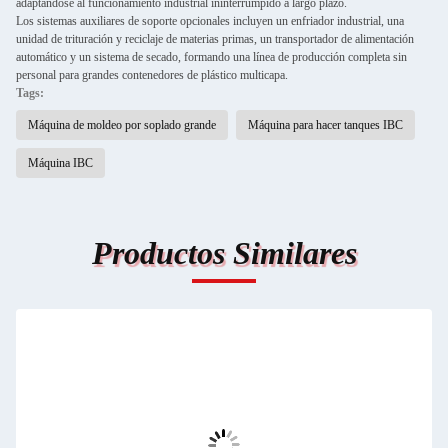
adaptándose al funcionamiento industrial ininterrumpido a largo plazo.
Los sistemas auxiliares de soporte opcionales incluyen un enfriador industrial, una
unidad de trituración y reciclaje de materias primas, un transportador de alimentación
automático y un sistema de secado, formando una línea de producción completa sin
personal para grandes contenedores de plástico multicapa.
Tags:
Máquina de moldeo por soplado grande
Máquina para hacer tanques IBC
Máquina IBC
Productos Similares