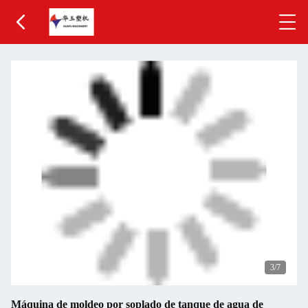
3
/7
Máquina de moldeo por soplado de tanque de agua de