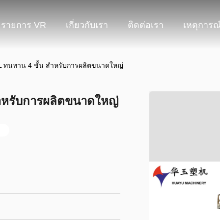
รายการ VR
เกี่ยวกับเรา
ติดต่อเรา
เหตุการณ
0L ทนทาน 4 ชั้น สําหรับการผลิตขนาดใหญ่
สําหรับการผลิตขนาดใหญ่