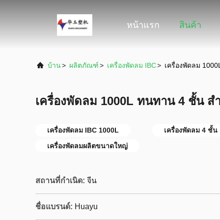
หน้าแรก
สินค้า
บ้าน
>
ผลิตภัณฑ์
>
เครื่องพัดลม IBC
>
เครื่องพัดลม 100
เครื่องพัดลม 1000L ทนทาน 4 ชั้น 
เครื่องพัดลม IBC 1000L
เครื่องพัดลม 4 ชั้น
เครื่องพัดลมผลิตขนาดใหญ่
สถานที่กำเนิด:
จีน
ชื่อแบรนด์:
Huayu