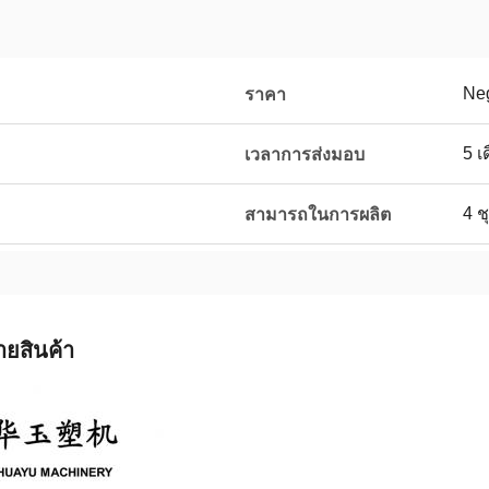
Neg
ราคา
5 เ
เวลาการส่งมอบ
4 ช
สามารถในการผลิต
ายสินค้า