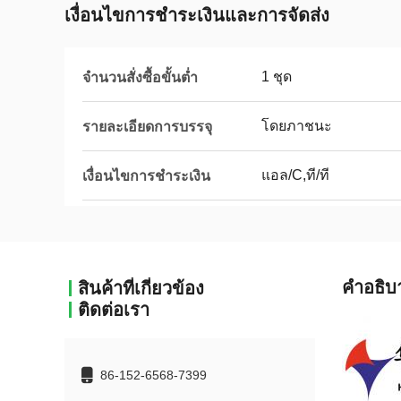
เงื่อนไขการชําระเงินและการจัดส่ง
1 ชุด
จำนวนสั่งซื้อขั้นต่ำ
โดยภาชนะ
รายละเอียดการบรรจุ
แอล/C,ที/ที
เงื่อนไขการชำระเงิน
คําอธิบ
สินค้าที่เกี่ยวข้อง
ติดต่อเรา
86-152-6568-7399